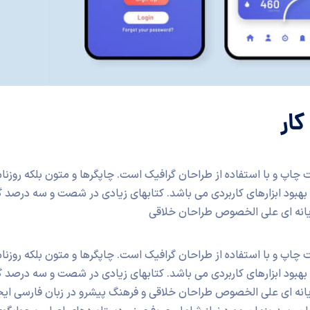
کار
چاپ و با استفاده از طراحان گرافیک است. چاپگرها و متون بلکه روزنا
ف بهبود ابزارهای کاربردی می باشد. کتابهای زیادی در شصت و سه درص
رایانه ای علی الخصوص طراحان خلاقی
چاپ و با استفاده از طراحان گرافیک است. چاپگرها و متون بلکه روزنا
ف بهبود ابزارهای کاربردی می باشد. کتابهای زیادی در شصت و سه درص
رایانه ای علی الخصوص طراحان خلاقی و فرهنگ پیشرو در زبان فارسی ایج