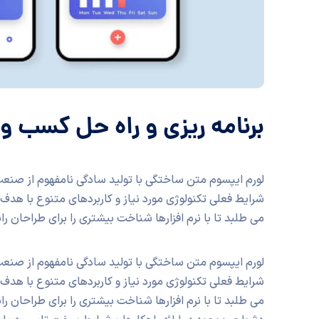
برنامه ریزی و راه حل کسب و 
لورم ایپسوم متن ساختگی با تولید سادگی نامفهوم از صنعت 
شرایط فعلی تکنولوژی مورد نیاز و کاربردهای متنوع با هد
می طلبد تا با نرم افزارها شناخت بیشتری را برای طراحان 
لورم ایپسوم متن ساختگی با تولید سادگی نامفهوم از صنعت 
شرایط فعلی تکنولوژی مورد نیاز و کاربردهای متنوع با هد
می طلبد تا با نرم افزارها شناخت بیشتری را برای طراحان 