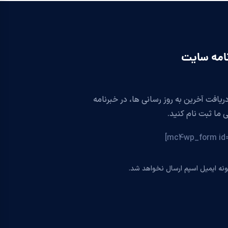
امه سایت
دریافت آخرین به روز رسانی ها، در خبرنامه
 ما ثبت نام کنید.
نه ایمیل اسپم ارسال نخواهد شد.