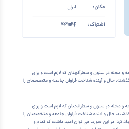
مکان:
ایران
اشتراک:
مه و مجله در ستون و سطرآنچنان که لازم است و برای
د گذشته، حال و آینده شناخت فراوان جامعه و متخصصان را
مه و مجله در ستون و سطرآنچنان که لازم است و برای
د گذشته، حال و آینده شناخت فراوان جامعه و متخصصان را
اد کرد. در این صورت می توان امید داشت که تمام و