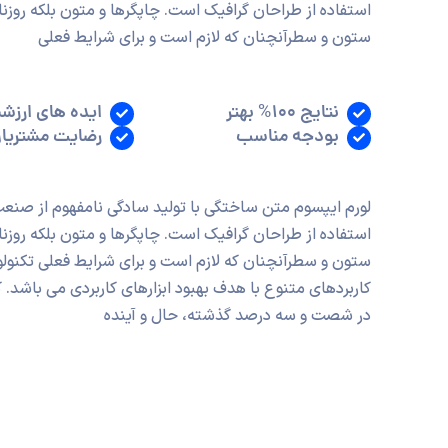
استفاده از طراحان گرافیک است. چاپگرها و متون بلکه روزنا
ستون و سطرآنچنان که لازم است و برای شرایط فعلی
نتایج 100% بهتر
ایده های ارزش
بودجه مناسب
رضایت مشتریا
لورم ایپسوم متن ساختگی با تولید سادگی نامفهوم از صنعت
استفاده از طراحان گرافیک است. چاپگرها و متون بلکه روزنا
ستون و سطرآنچنان که لازم است و برای شرایط فعلی تکنولوژ
کاربردهای متنوع با هدف بهبود ابزارهای کاربردی می باشد. 
در شصت و سه درصد گذشته، حال و آینده