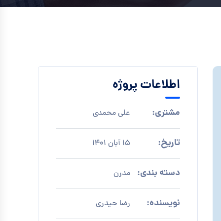
اطلاعات پروژه
مشتری:
علی محمدی
تاریخ:
15 آبان 1401
دسته بندی:
مدرن
نویسنده:
رضا حیدری