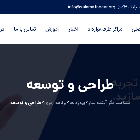
پلاک 3
info@salamatnegar.org
لی
مراکز طرف قرارداد
اخبار
آموزش
تماس با ما
درب
طراحی و توسعه
>
>
>
سلامت نگر آینده ساز
پروژه ها
برنامه ریزی
طراحی و توسعه