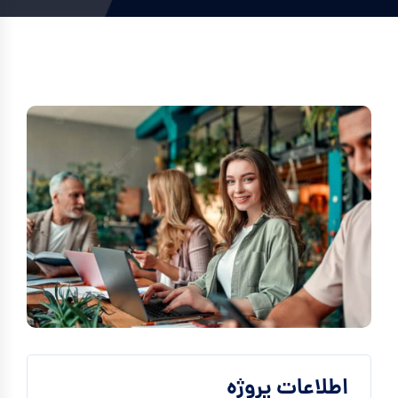
اطلاعات پروژه