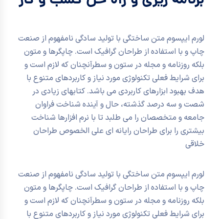
برنامه ریزی و راه حل کسب و کار
لورم ایپسوم متن ساختگی با تولید سادگی نامفهوم از صنعت
چاپ و با استفاده از طراحان گرافیک است. چاپگرها و متون
بلکه روزنامه و مجله در ستون و سطرآنچنان که لازم است و
برای شرایط فعلی تکنولوژی مورد نیاز و کاربردهای متنوع با
هدف بهبود ابزارهای کاربردی می باشد. کتابهای زیادی در
شصت و سه درصد گذشته، حال و آینده شناخت فراوان
جامعه و متخصصان را می طلبد تا با نرم افزارها شناخت
بیشتری را برای طراحان رایانه ای علی الخصوص طراحان
خلاقی
لورم ایپسوم متن ساختگی با تولید سادگی نامفهوم از صنعت
چاپ و با استفاده از طراحان گرافیک است. چاپگرها و متون
بلکه روزنامه و مجله در ستون و سطرآنچنان که لازم است و
برای شرایط فعلی تکنولوژی مورد نیاز و کاربردهای متنوع با