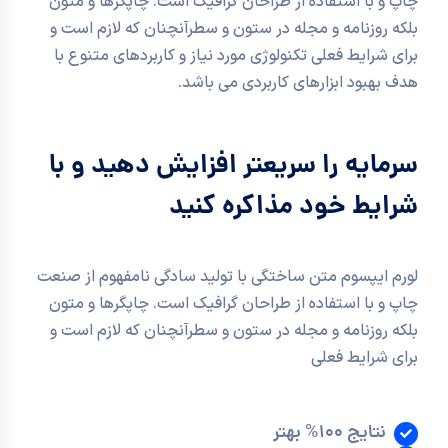
چاپ و با استفاده از طراحان گرافیک است. چاپگرها و متون
بلکه روزنامه و مجله در ستون و سطرآنچنان که لازم است و
برای شرایط فعلی تکنولوژی مورد نیاز و کاربردهای متنوع با
هدف بهبود ابزارهای کاربردی می باشد.
سرمایه را سریعتر افزایش دهید و با
شرایط خود مذاکره کنید
لورم ایپسوم متن ساختگی با تولید سادگی نامفهوم از صنعت
چاپ و با استفاده از طراحان گرافیک است. چاپگرها و متون
بلکه روزنامه و مجله در ستون و سطرآنچنان که لازم است و
برای شرایط فعلی
نتایج 100% بهتر