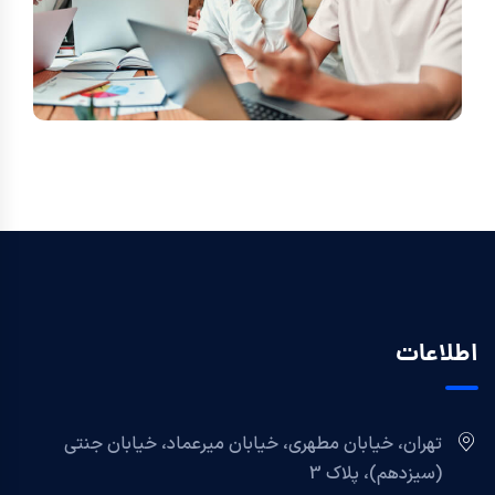
اطلاعات
تهران، خیابان مطهری، خیابان میرعماد، خیابان جنتی
(سیزدهم)، پلاک 3