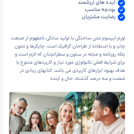
ایده های ارزشمند
بودجه مناسب
رضایت مشتریان
لورم ایپسوم متن ساختگی با تولید سادگی نامفهوم از صنعت
چاپ و با استفاده از طراحان گرافیک است. چاپگرها و متون
بلکه روزنامه و مجله در ستون و سطرآنچنان که لازم است و
برای شرایط فعلی تکنولوژی مورد نیاز و کاربردهای متنوع با
هدف بهبود ابزارهای کاربردی می باشد. کتابهای زیادی در
شصت و سه درصد گذشته، حال و آینده