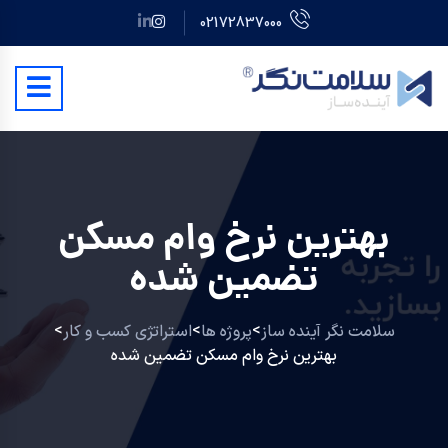
02172837000
بهترین نرخ وام مسکن
تضمین شده
>
>
>
سلامت نگر آینده ساز
پروژه ها
استراتژی کسب و کار
بهترین نرخ وام مسکن تضمین شده